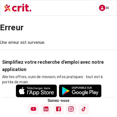
Erreur
Une erreur est survenue.
Simplifiez votre recherche d'emploi avec notre
application
Alertes offres, suivi de mission, infos pratiques : tout est à
portée de main.
Suivez-nous