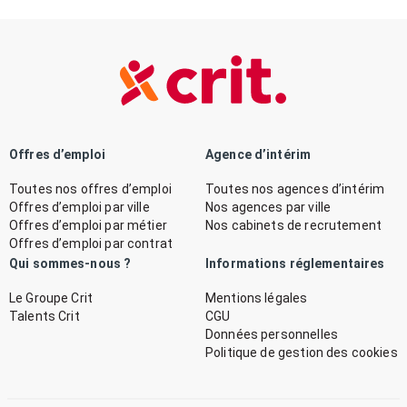
Offres d’emploi
Agence d’intérim
Toutes nos offres d’emploi
Toutes nos agences d’intérim
Offres d’emploi par ville
Nos agences par ville
Offres d’emploi par métier
Nos cabinets de recrutement
Offres d’emploi par contrat
Qui sommes-nous ?
Informations réglementaires
Le Groupe Crit
Mentions légales
Talents Crit
CGU
Données personnelles
Politique de gestion des cookies