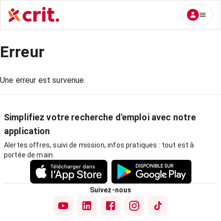
Erreur
Une erreur est survenue.
Simplifiez votre recherche d'emploi avec notre
application
Alertes offres, suivi de mission, infos pratiques : tout est à
portée de main.
Suivez-nous