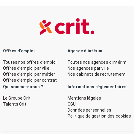
Offres d’emploi
Agence d’intérim
Toutes nos offres d’emploi
Toutes nos agences d’intérim
Offres d’emploi par ville
Nos agences par ville
Offres d’emploi par métier
Nos cabinets de recrutement
Offres d’emploi par contrat
Qui sommes-nous ?
Informations réglementaires
Le Groupe Crit
Mentions légales
Talents Crit
CGU
Données personnelles
Politique de gestion des cookies