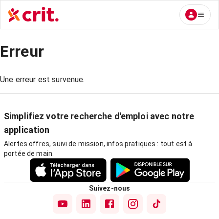
Erreur
Une erreur est survenue.
Simplifiez votre recherche d'emploi avec notre
application
Alertes offres, suivi de mission, infos pratiques : tout est à
portée de main.
Suivez-nous