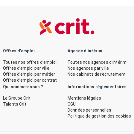
Offres d’emploi
Agence d’intérim
Toutes nos offres d’emploi
Toutes nos agences d’intérim
Offres d’emploi par ville
Nos agences par ville
Offres d’emploi par métier
Nos cabinets de recrutement
Offres d’emploi par contrat
Qui sommes-nous ?
Informations réglementaires
Le Groupe Crit
Mentions légales
Talents Crit
CGU
Données personnelles
Politique de gestion des cookies