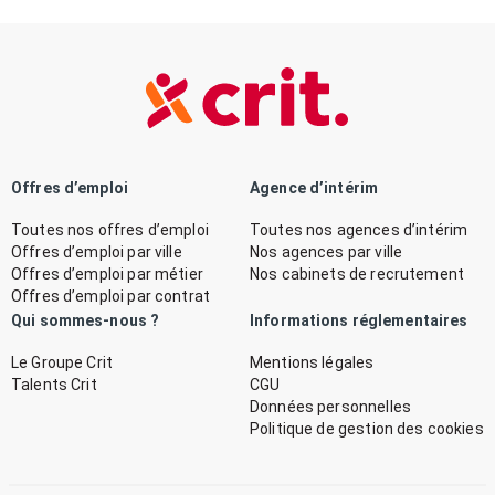
Offres d’emploi
Agence d’intérim
Toutes nos offres d’emploi
Toutes nos agences d’intérim
Offres d’emploi par ville
Nos agences par ville
Offres d’emploi par métier
Nos cabinets de recrutement
Offres d’emploi par contrat
Qui sommes-nous ?
Informations réglementaires
Le Groupe Crit
Mentions légales
Talents Crit
CGU
Données personnelles
Politique de gestion des cookies