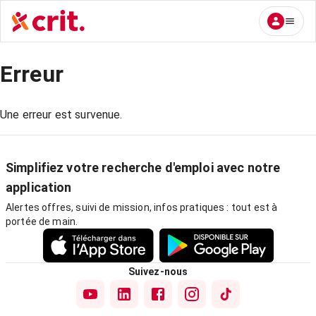
Erreur
Une erreur est survenue.
Simplifiez votre recherche d'emploi avec notre
application
Alertes offres, suivi de mission, infos pratiques : tout est à
portée de main.
Suivez-nous