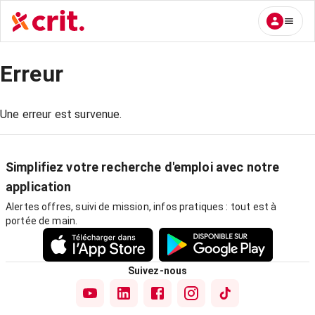
Erreur
Une erreur est survenue.
Simplifiez votre recherche d'emploi avec notre
application
Alertes offres, suivi de mission, infos pratiques : tout est à
portée de main.
Suivez-nous