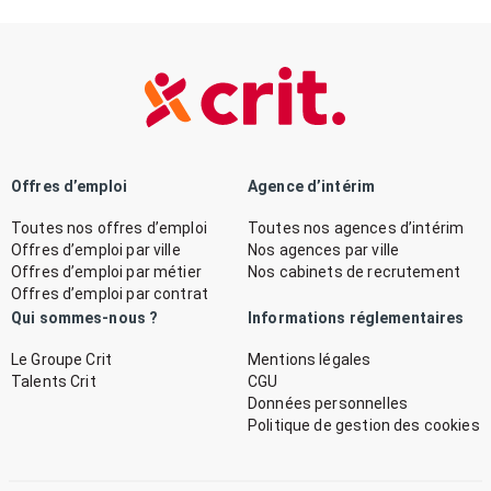
Offres d’emploi
Agence d’intérim
Toutes nos offres d’emploi
Toutes nos agences d’intérim
Offres d’emploi par ville
Nos agences par ville
Offres d’emploi par métier
Nos cabinets de recrutement
Offres d’emploi par contrat
Qui sommes-nous ?
Informations réglementaires
Le Groupe Crit
Mentions légales
Talents Crit
CGU
Données personnelles
Politique de gestion des cookies