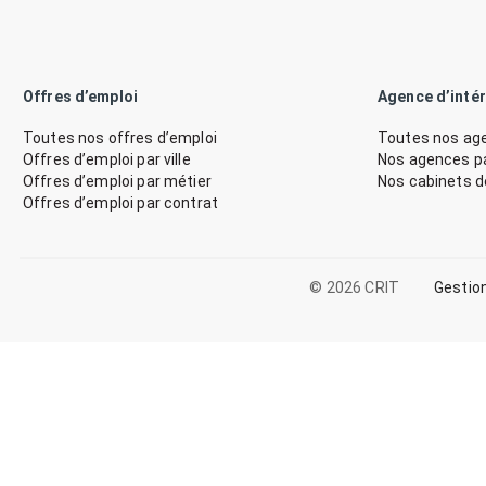
Offres d’emploi
Agence d’inté
Toutes nos offres d’emploi
Toutes nos age
Offres d’emploi par ville
Nos agences par
Offres d’emploi par métier
Nos cabinets 
Offres d’emploi par contrat
© 2026 CRIT
Gestio