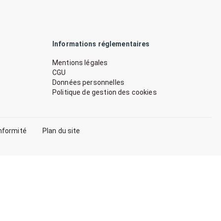
Informations réglementaires
Mentions légales
CGU
Données personnelles
Politique de gestion des cookies
nformité
Plan du site