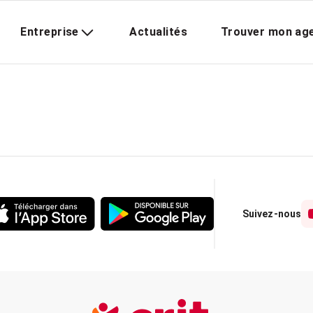
Entreprise
Actualités
Trouver mon ag
Suivez-nous