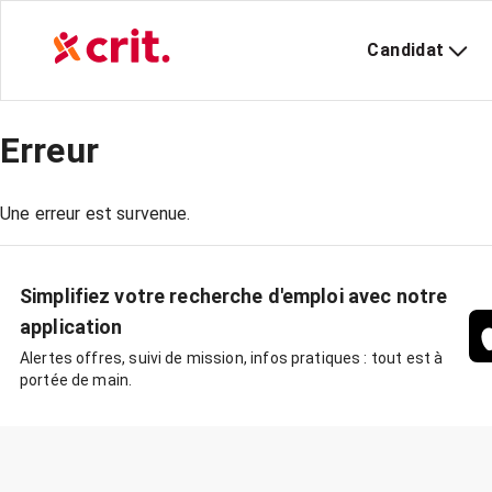
Candidat
Erreur
Une erreur est survenue.
Simplifiez votre recherche d'emploi avec notre
application
Alertes offres, suivi de mission, infos pratiques : tout est à
portée de main.