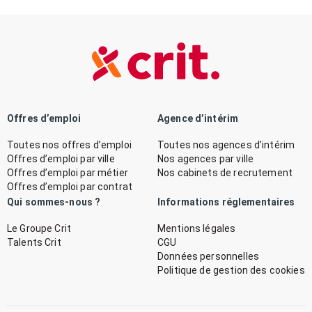
Offres d’emploi
Agence d’intérim
Toutes nos offres d’emploi
Toutes nos agences d’intérim
Offres d’emploi par ville
Nos agences par ville
Offres d’emploi par métier
Nos cabinets de recrutement
Offres d’emploi par contrat
Qui sommes-nous ?
Informations réglementaires
Le Groupe Crit
Mentions légales
Talents Crit
CGU
Données personnelles
Politique de gestion des cookies