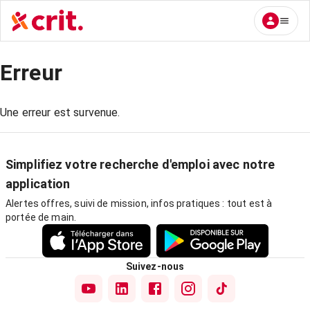
Erreur
Une erreur est survenue.
Simplifiez votre recherche d'emploi avec notre
application
Alertes offres, suivi de mission, infos pratiques : tout est à
portée de main.
Suivez-nous