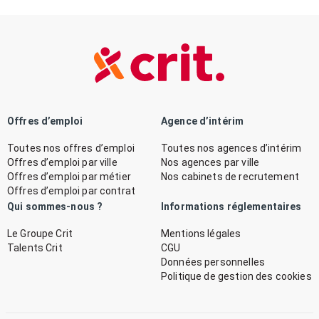
Offres d’emploi
Agence d’intérim
Toutes nos offres d’emploi
Toutes nos agences d’intérim
Offres d’emploi par ville
Nos agences par ville
Offres d’emploi par métier
Nos cabinets de recrutement
Offres d’emploi par contrat
Qui sommes-nous ?
Informations réglementaires
Le Groupe Crit
Mentions légales
Talents Crit
CGU
Données personnelles
Politique de gestion des cookies