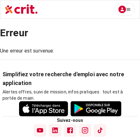
Erreur
Une erreur est survenue.
Simplifiez votre recherche d'emploi avec notre
application
Alertes offres, suivi de mission, infos pratiques : tout est à
portée de main.
Suivez-nous