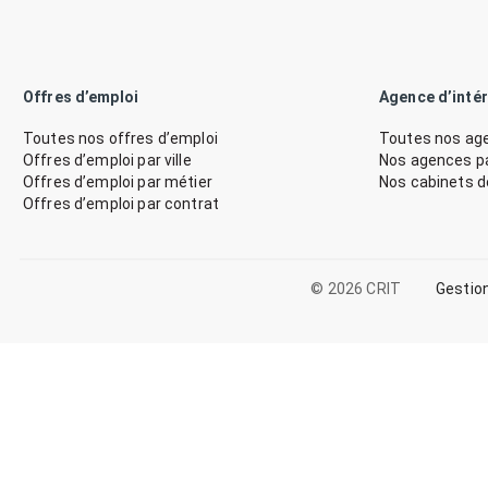
Offres d’emploi
Agence d’inté
Toutes nos offres d’emploi
Toutes nos age
Offres d’emploi par ville
Nos agences par
Offres d’emploi par métier
Nos cabinets 
Offres d’emploi par contrat
© 2026 CRIT
Gestio