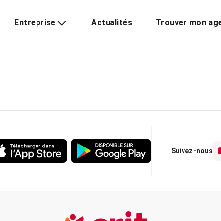
Entreprise
Actualités
Trouver mon ag
Suivez-nous