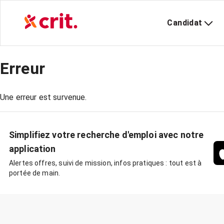
Candidat
Erreur
Une erreur est survenue.
Simplifiez votre recherche d'emploi avec notre
application
Alertes offres, suivi de mission, infos pratiques : tout est à
portée de main.