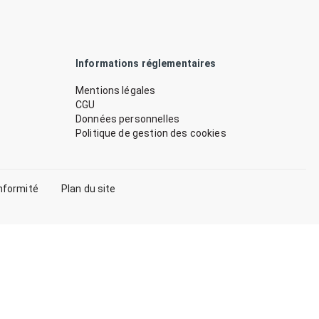
Informations réglementaires
Mentions légales
CGU
Données personnelles
Politique de gestion des cookies
nformité
Plan du site