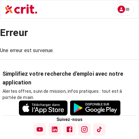
Erreur
Une erreur est survenue.
Simplifiez votre recherche d'emploi avec notre
application
Alertes offres, suivi de mission, infos pratiques : tout est à
portée de main.
Suivez-nous