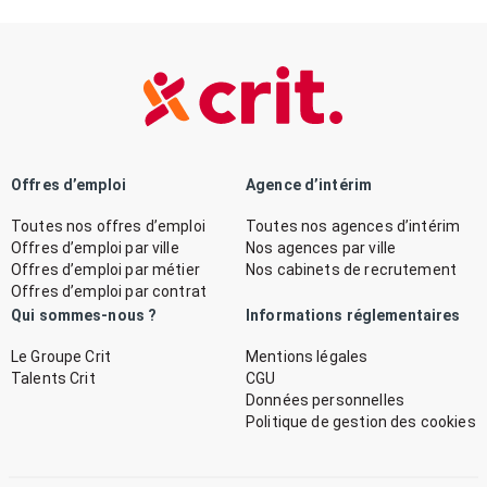
Offres d’emploi
Agence d’intérim
Toutes nos offres d’emploi
Toutes nos agences d’intérim
Offres d’emploi par ville
Nos agences par ville
Offres d’emploi par métier
Nos cabinets de recrutement
Offres d’emploi par contrat
Qui sommes-nous ?
Informations réglementaires
Le Groupe Crit
Mentions légales
Talents Crit
CGU
Données personnelles
Politique de gestion des cookies