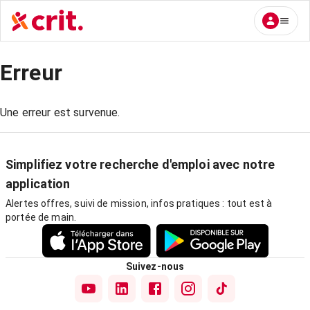
Erreur
Une erreur est survenue.
Simplifiez votre recherche d'emploi avec notre
application
Alertes offres, suivi de mission, infos pratiques : tout est à
portée de main.
Suivez-nous