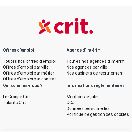
Offres d’emploi
Agence d’intérim
Toutes nos offres d’emploi
Toutes nos agences d’intérim
Offres d’emploi par ville
Nos agences par ville
Offres d’emploi par métier
Nos cabinets de recrutement
Offres d’emploi par contrat
Qui sommes-nous ?
Informations réglementaires
Le Groupe Crit
Mentions légales
Talents Crit
CGU
Données personnelles
Politique de gestion des cookies