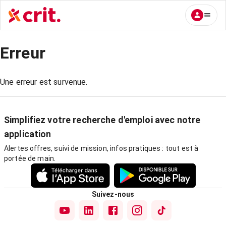
Erreur
Une erreur est survenue.
Simplifiez votre recherche d'emploi avec notre
application
Alertes offres, suivi de mission, infos pratiques : tout est à
portée de main.
Suivez-nous