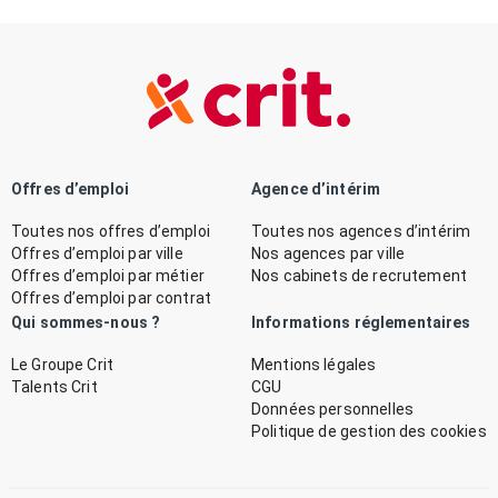
Offres d’emploi
Agence d’intérim
Toutes nos offres d’emploi
Toutes nos agences d’intérim
Offres d’emploi par ville
Nos agences par ville
Offres d’emploi par métier
Nos cabinets de recrutement
Offres d’emploi par contrat
Qui sommes-nous ?
Informations réglementaires
Le Groupe Crit
Mentions légales
Talents Crit
CGU
Données personnelles
Politique de gestion des cookies