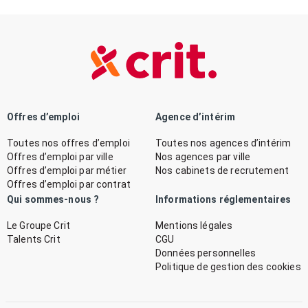
Offres d’emploi
Agence d’intérim
Toutes nos offres d’emploi
Toutes nos agences d’intérim
Offres d’emploi par ville
Nos agences par ville
Offres d’emploi par métier
Nos cabinets de recrutement
Offres d’emploi par contrat
Qui sommes-nous ?
Informations réglementaires
Le Groupe Crit
Mentions légales
Talents Crit
CGU
Données personnelles
Politique de gestion des cookies