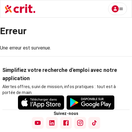
Erreur
Une erreur est survenue.
Simplifiez votre recherche d'emploi avec notre
application
Alertes offres, suivi de mission, infos pratiques : tout est à
portée de main.
Suivez-nous