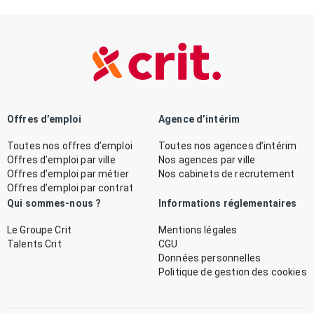
Offres d’emploi
Agence d’intérim
Toutes nos offres d’emploi
Toutes nos agences d’intérim
Offres d’emploi par ville
Nos agences par ville
Offres d’emploi par métier
Nos cabinets de recrutement
Offres d’emploi par contrat
Qui sommes-nous ?
Informations réglementaires
Le Groupe Crit
Mentions légales
Talents Crit
CGU
Données personnelles
Politique de gestion des cookies