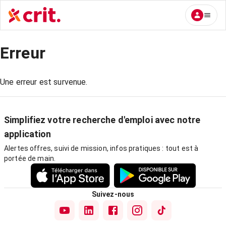
Erreur
Une erreur est survenue.
Simplifiez votre recherche d'emploi avec notre
application
Alertes offres, suivi de mission, infos pratiques : tout est à
portée de main.
Suivez-nous