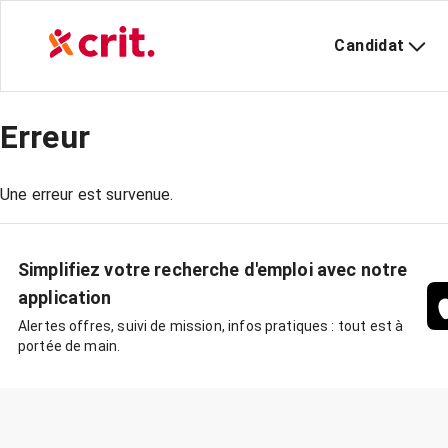
Candidat
Erreur
Une erreur est survenue.
Simplifiez votre recherche d'emploi avec notre
application
Alertes offres, suivi de mission, infos pratiques : tout est à
portée de main.