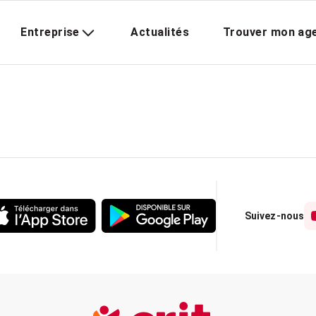
Entreprise
Actualités
Trouver mon ag
Suivez-nous