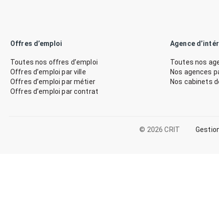
Offres d’emploi
Agence d’inté
Toutes nos offres d’emploi
Toutes nos age
Offres d’emploi par ville
Nos agences par
Offres d’emploi par métier
Nos cabinets 
Offres d’emploi par contrat
© 2026 CRIT
Gestio