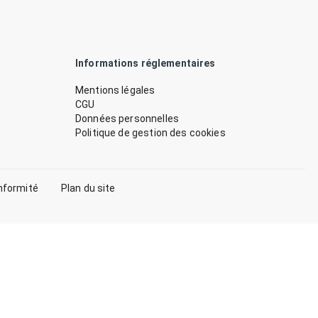
Informations réglementaires
Mentions légales
CGU
Données personnelles
Politique de gestion des cookies
nformité
Plan du site