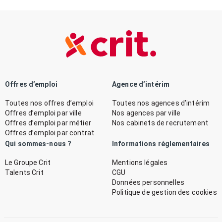
Offres d’emploi
Agence d’intérim
Toutes nos offres d’emploi
Toutes nos agences d’intérim
Offres d’emploi par ville
Nos agences par ville
Offres d’emploi par métier
Nos cabinets de recrutement
Offres d’emploi par contrat
Qui sommes-nous ?
Informations réglementaires
Le Groupe Crit
Mentions légales
Talents Crit
CGU
Données personnelles
Politique de gestion des cookies