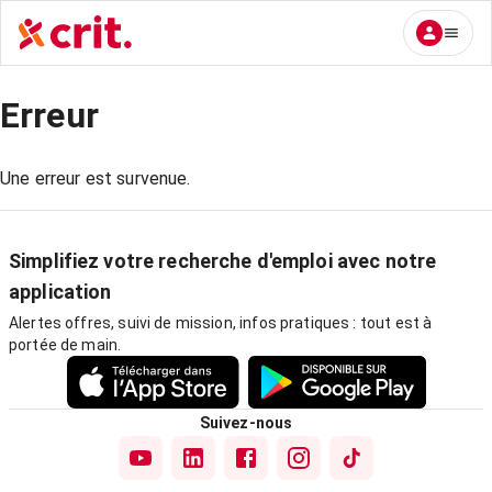
Erreur
Une erreur est survenue.
Simplifiez votre recherche d'emploi avec notre
application
Alertes offres, suivi de mission, infos pratiques : tout est à
portée de main.
Suivez-nous