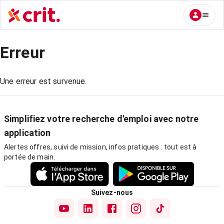
Erreur
Une erreur est survenue.
Simplifiez votre recherche d'emploi avec notre
application
Alertes offres, suivi de mission, infos pratiques : tout est à
portée de main.
Suivez-nous