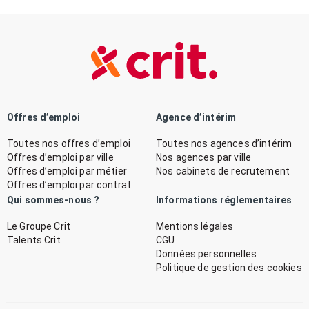
Offres d’emploi
Agence d’intérim
Toutes nos offres d’emploi
Toutes nos agences d’intérim
Offres d’emploi par ville
Nos agences par ville
Offres d’emploi par métier
Nos cabinets de recrutement
Offres d’emploi par contrat
Qui sommes-nous ?
Informations réglementaires
Le Groupe Crit
Mentions légales
Talents Crit
CGU
Données personnelles
Politique de gestion des cookies