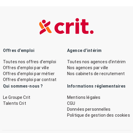
Offres d’emploi
Agence d’intérim
Toutes nos offres d’emploi
Toutes nos agences d’intérim
Offres d’emploi par ville
Nos agences par ville
Offres d’emploi par métier
Nos cabinets de recrutement
Offres d’emploi par contrat
Qui sommes-nous ?
Informations réglementaires
Le Groupe Crit
Mentions légales
Talents Crit
CGU
Données personnelles
Politique de gestion des cookies