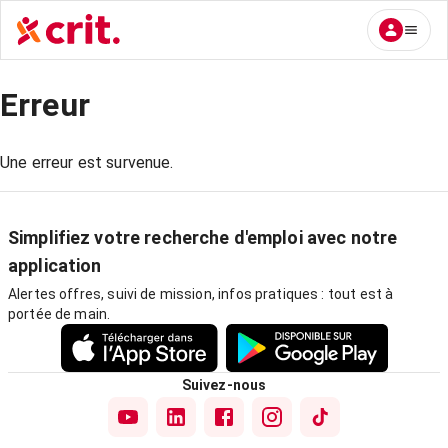
Erreur
Une erreur est survenue.
Simplifiez votre recherche d'emploi avec notre
application
Alertes offres, suivi de mission, infos pratiques : tout est à
portée de main.
Suivez-nous