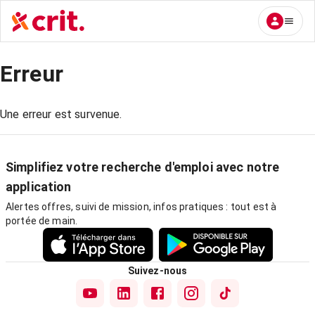
Erreur
Une erreur est survenue.
Simplifiez votre recherche d'emploi avec notre
application
Alertes offres, suivi de mission, infos pratiques : tout est à
portée de main.
Suivez-nous