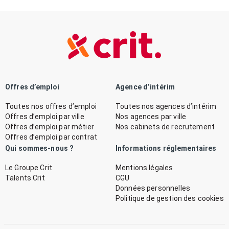
Offres d’emploi
Agence d’intérim
Toutes nos offres d’emploi
Toutes nos agences d’intérim
Offres d’emploi par ville
Nos agences par ville
Offres d’emploi par métier
Nos cabinets de recrutement
Offres d’emploi par contrat
Qui sommes-nous ?
Informations réglementaires
Le Groupe Crit
Mentions légales
Talents Crit
CGU
Données personnelles
Politique de gestion des cookies