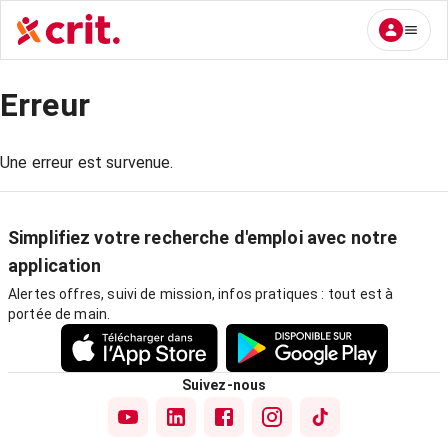
Erreur
Une erreur est survenue.
Simplifiez votre recherche d'emploi avec notre
application
Alertes offres, suivi de mission, infos pratiques : tout est à
portée de main.
Suivez-nous