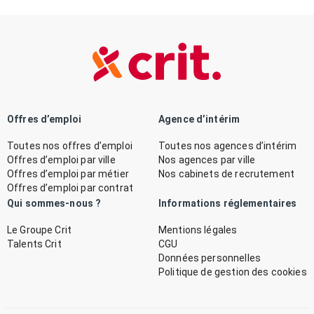
Offres d’emploi
Agence d’intérim
Toutes nos offres d’emploi
Toutes nos agences d’intérim
Offres d’emploi par ville
Nos agences par ville
Offres d’emploi par métier
Nos cabinets de recrutement
Offres d’emploi par contrat
Qui sommes-nous ?
Informations réglementaires
Le Groupe Crit
Mentions légales
Talents Crit
CGU
Données personnelles
Politique de gestion des cookies