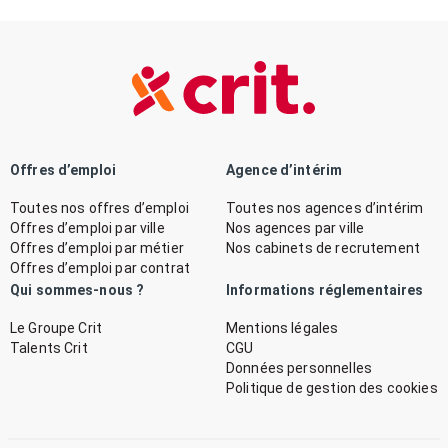
Offres d’emploi
Agence d’intérim
Toutes nos offres d’emploi
Toutes nos agences d’intérim
Offres d’emploi par ville
Nos agences par ville
Offres d’emploi par métier
Nos cabinets de recrutement
Offres d’emploi par contrat
Qui sommes-nous ?
Informations réglementaires
Le Groupe Crit
Mentions légales
Talents Crit
CGU
Données personnelles
Politique de gestion des cookies