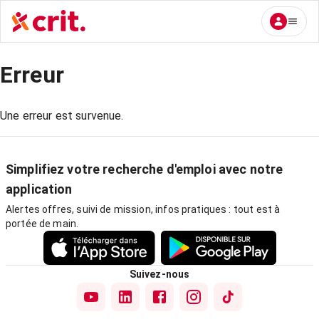
Erreur
Une erreur est survenue.
Simplifiez votre recherche d'emploi avec notre
application
Alertes offres, suivi de mission, infos pratiques : tout est à
portée de main.
Suivez-nous