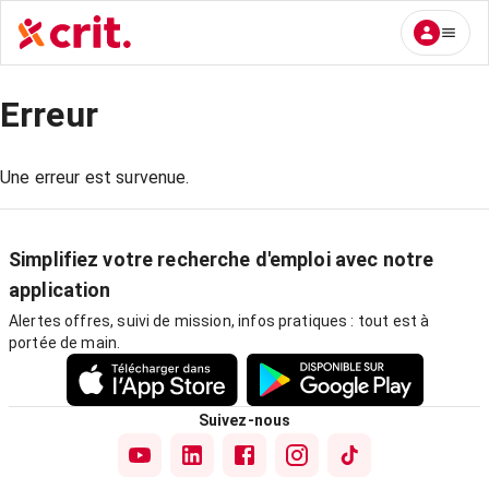
Erreur
Une erreur est survenue.
Simplifiez votre recherche d'emploi avec notre
application
Alertes offres, suivi de mission, infos pratiques : tout est à
portée de main.
Suivez-nous