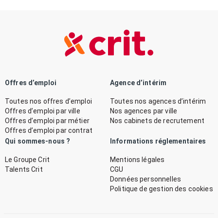
Offres d’emploi
Agence d’intérim
Toutes nos offres d’emploi
Toutes nos agences d’intérim
Offres d’emploi par ville
Nos agences par ville
Offres d’emploi par métier
Nos cabinets de recrutement
Offres d’emploi par contrat
Qui sommes-nous ?
Informations réglementaires
Le Groupe Crit
Mentions légales
Talents Crit
CGU
Données personnelles
Politique de gestion des cookies