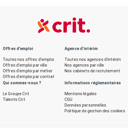
Offres d’emploi
Agence d’intérim
Toutes nos offres d’emploi
Toutes nos agences d’intérim
Offres d’emploi par ville
Nos agences par ville
Offres d’emploi par métier
Nos cabinets de recrutement
Offres d’emploi par contrat
Qui sommes-nous ?
Informations réglementaires
Le Groupe Crit
Mentions légales
Talents Crit
CGU
Données personnelles
Politique de gestion des cookies