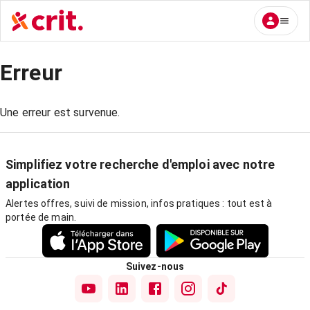
Erreur
Une erreur est survenue.
Simplifiez votre recherche d'emploi avec notre
application
Alertes offres, suivi de mission, infos pratiques : tout est à
portée de main.
Suivez-nous