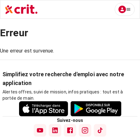
Erreur
Une erreur est survenue.
Simplifiez votre recherche d'emploi avec notre
application
Alertes offres, suivi de mission, infos pratiques : tout est à
portée de main.
Suivez-nous