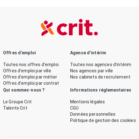
Offres d’emploi
Agence d’intérim
Toutes nos offres d’emploi
Toutes nos agences d’intérim
Offres d’emploi par ville
Nos agences par ville
Offres d’emploi par métier
Nos cabinets de recrutement
Offres d’emploi par contrat
Qui sommes-nous ?
Informations réglementaires
Le Groupe Crit
Mentions légales
Talents Crit
CGU
Données personnelles
Politique de gestion des cookies