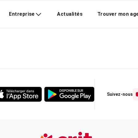
Entreprise
Actualités
Trouver mon ag
Suivez-nous