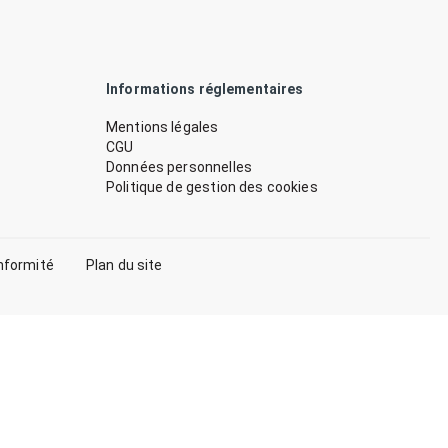
Informations réglementaires
Mentions légales
CGU
Données personnelles
Politique de gestion des cookies
nformité
Plan du site