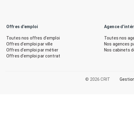
Offres d’emploi
Agence d’inté
Toutes nos offres d’emploi
Toutes nos age
Offres d’emploi par ville
Nos agences par
Offres d’emploi par métier
Nos cabinets 
Offres d’emploi par contrat
© 2026 CRIT
Gestio