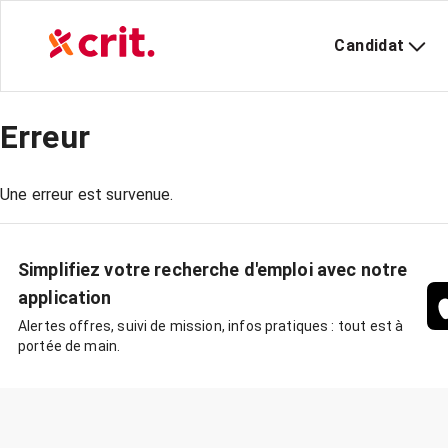
Candidat
Erreur
Une erreur est survenue.
Simplifiez votre recherche d'emploi avec notre
application
Alertes offres, suivi de mission, infos pratiques : tout est à
portée de main.