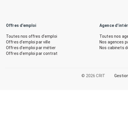
Offres d’emploi
Agence d’inté
Toutes nos offres d’emploi
Toutes nos age
Offres d’emploi par ville
Nos agences par
Offres d’emploi par métier
Nos cabinets 
Offres d’emploi par contrat
© 2026 CRIT
Gestio