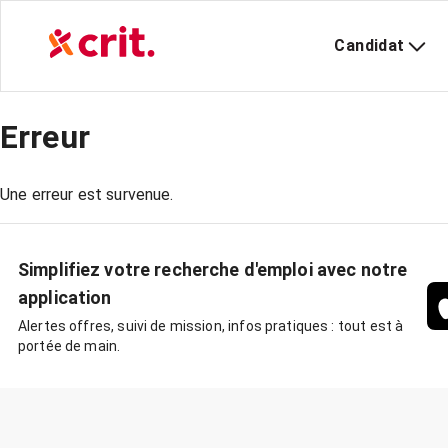
Candidat
Erreur
Une erreur est survenue.
Simplifiez votre recherche d'emploi avec notre
application
Alertes offres, suivi de mission, infos pratiques : tout est à
portée de main.