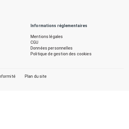
Informations réglementaires
Mentions légales
CGU
Données personnelles
Politique de gestion des cookies
nformité
Plan du site