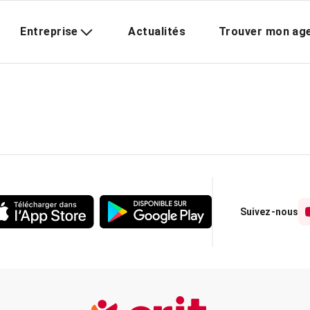
Entreprise
Actualités
Trouver mon ag
Suivez-nous