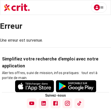
Erreur
Une erreur est survenue.
Simplifiez votre recherche d'emploi avec notre
application
Alertes offres, suivi de mission, infos pratiques : tout est à
portée de main.
Suivez-nous