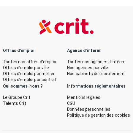
Offres d’emploi
Agence d’intérim
Toutes nos offres d’emploi
Toutes nos agences d’intérim
Offres d’emploi par ville
Nos agences par ville
Offres d’emploi par métier
Nos cabinets de recrutement
Offres d’emploi par contrat
Qui sommes-nous ?
Informations réglementaires
Le Groupe Crit
Mentions légales
Talents Crit
CGU
Données personnelles
Politique de gestion des cookies