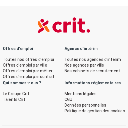
Offres d’emploi
Agence d’intérim
Toutes nos offres d’emploi
Toutes nos agences d’intérim
Offres d’emploi par ville
Nos agences par ville
Offres d’emploi par métier
Nos cabinets de recrutement
Offres d’emploi par contrat
Qui sommes-nous ?
Informations réglementaires
Le Groupe Crit
Mentions légales
Talents Crit
CGU
Données personnelles
Politique de gestion des cookies