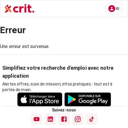
Erreur
Une erreur est survenue.
Simplifiez votre recherche d'emploi avec notre
application
Alertes offres, suivi de mission, infos pratiques : tout est à
portée de main.
Suivez-nous