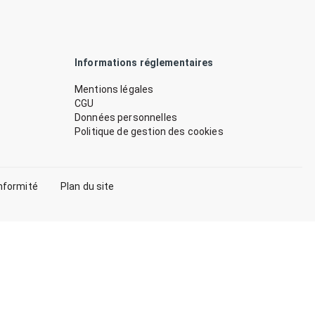
Informations réglementaires
Mentions légales
CGU
Données personnelles
Politique de gestion des cookies
nformité
Plan du site