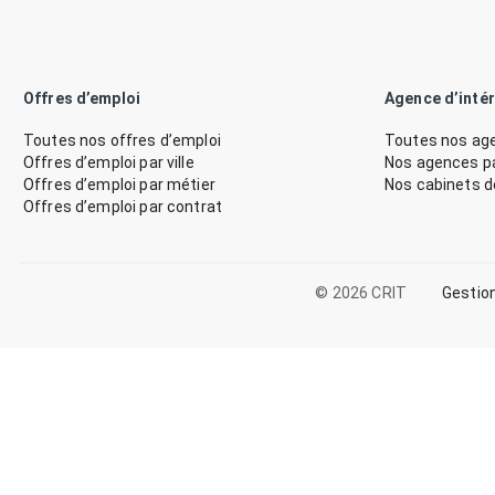
Offres d’emploi
Agence d’inté
Toutes nos offres d’emploi
Toutes nos age
Offres d’emploi par ville
Nos agences par
Offres d’emploi par métier
Nos cabinets 
Offres d’emploi par contrat
© 2026 CRIT
Gestio