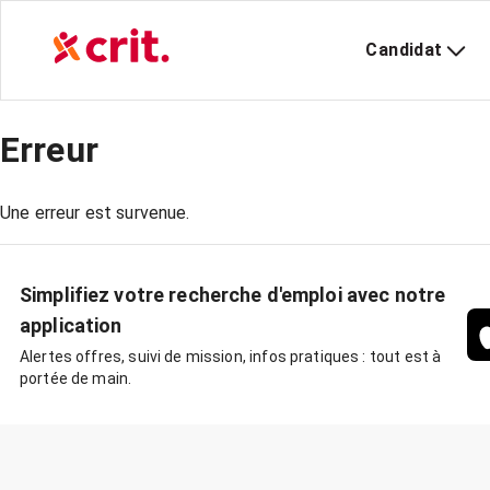
Candidat
Erreur
Une erreur est survenue.
Simplifiez votre recherche d'emploi avec notre
application
Alertes offres, suivi de mission, infos pratiques : tout est à
portée de main.