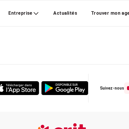
Entreprise
Actualités
Trouver mon ag
Suivez-nous