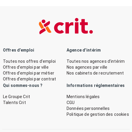
Offres d’emploi
Agence d’intérim
Toutes nos offres d’emploi
Toutes nos agences d’intérim
Offres d’emploi par ville
Nos agences par ville
Offres d’emploi par métier
Nos cabinets de recrutement
Offres d’emploi par contrat
Qui sommes-nous ?
Informations réglementaires
Le Groupe Crit
Mentions légales
Talents Crit
CGU
Données personnelles
Politique de gestion des cookies