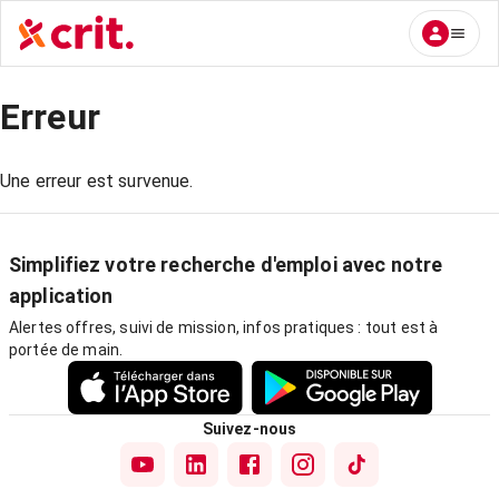
Erreur
Une erreur est survenue.
Simplifiez votre recherche d'emploi avec notre
application
Alertes offres, suivi de mission, infos pratiques : tout est à
portée de main.
Suivez-nous