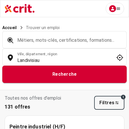
Trouver un emploi
Accueil
Métiers, mots-clés, certifications, formations...
Ville, département, région
Recherche
Toutes nos offres d'emploi
1
Filtres
131 offres
Peintre industriel (H/F)