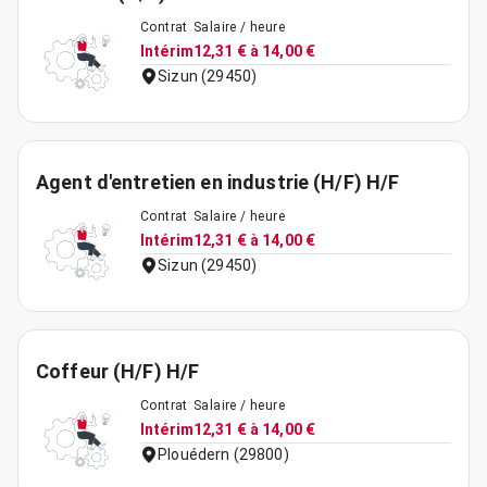
Contrat
Salaire / heure
Intérim
12,31 € à 14,00 €
Sizun (29450)
Agent d'entretien en industrie (H/F) H/F
Contrat
Salaire / heure
Intérim
12,31 € à 14,00 €
Sizun (29450)
Coffeur (H/F) H/F
Contrat
Salaire / heure
Intérim
12,31 € à 14,00 €
Plouédern (29800)