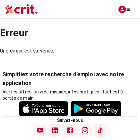
Erreur
Une erreur est survenue.
Simplifiez votre recherche d'emploi avec notre
application
Alertes offres, suivi de mission, infos pratiques : tout est à
portée de main.
Suivez-nous