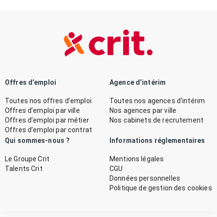
Offres d’emploi
Agence d’intérim
Toutes nos offres d’emploi
Toutes nos agences d’intérim
Offres d’emploi par ville
Nos agences par ville
Offres d’emploi par métier
Nos cabinets de recrutement
Offres d’emploi par contrat
Qui sommes-nous ?
Informations réglementaires
Le Groupe Crit
Mentions légales
Talents Crit
CGU
Données personnelles
Politique de gestion des cookies