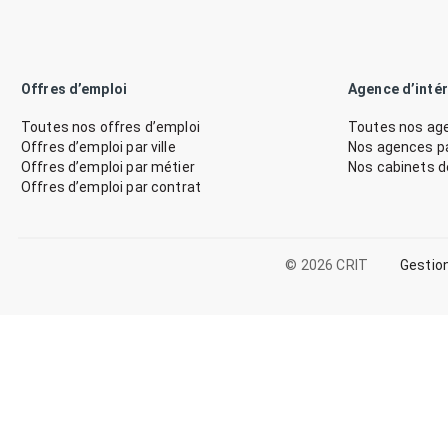
Offres d’emploi
Agence d’inté
Toutes nos offres d’emploi
Toutes nos age
Offres d’emploi par ville
Nos agences par
Offres d’emploi par métier
Nos cabinets 
Offres d’emploi par contrat
© 2026 CRIT
Gestio