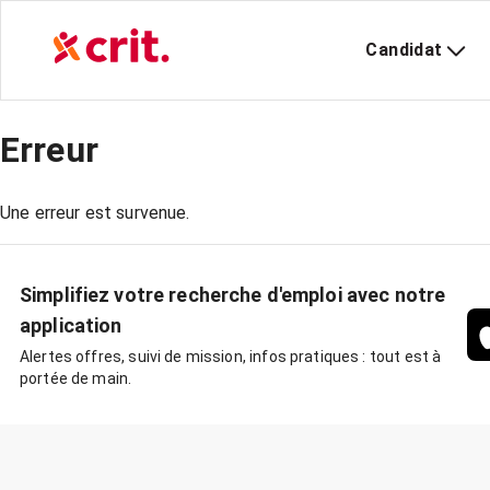
Candidat
Erreur
Une erreur est survenue.
Simplifiez votre recherche d'emploi avec notre
application
Alertes offres, suivi de mission, infos pratiques : tout est à
portée de main.