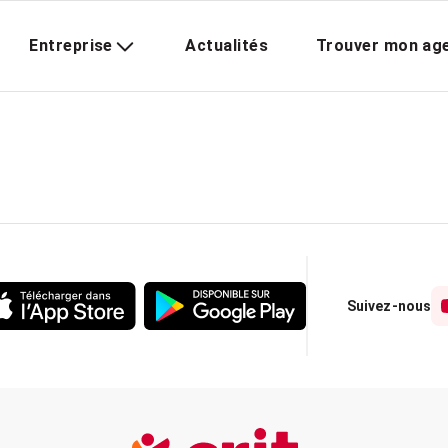
Entreprise
Actualités
Trouver mon ag
Suivez-nous