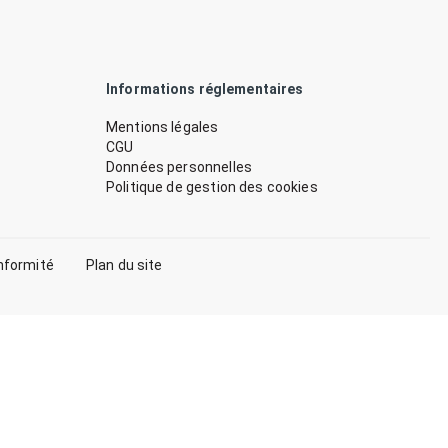
Informations réglementaires
Mentions légales
CGU
Données personnelles
Politique de gestion des cookies
nformité
Plan du site