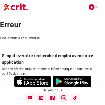
Erreur
Une erreur est survenue.
Simplifiez votre recherche d'emploi avec notre
application
Alertes offres, suivi de mission, infos pratiques : tout est à
portée de main.
Suivez-nous