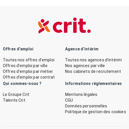
Offres d’emploi
Agence d’intérim
Toutes nos offres d’emploi
Toutes nos agences d’intérim
Offres d’emploi par ville
Nos agences par ville
Offres d’emploi par métier
Nos cabinets de recrutement
Offres d’emploi par contrat
Qui sommes-nous ?
Informations réglementaires
Le Groupe Crit
Mentions légales
Talents Crit
CGU
Données personnelles
Politique de gestion des cookies