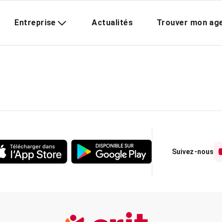
Entreprise
Actualités
Trouver mon ag
Suivez-nous