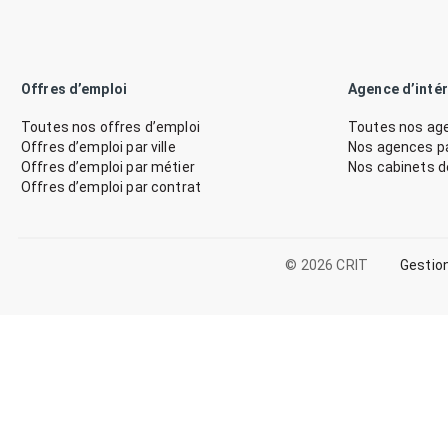
Offres d’emploi
Agence d’inté
Toutes nos offres d’emploi
Toutes nos age
Offres d’emploi par ville
Nos agences par
Offres d’emploi par métier
Nos cabinets 
Offres d’emploi par contrat
© 2026 CRIT
Gestio