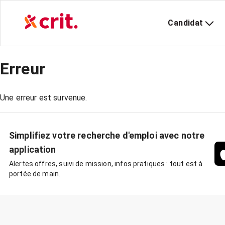
Candidat
Erreur
Une erreur est survenue.
Simplifiez votre recherche d'emploi avec notre
application
Alertes offres, suivi de mission, infos pratiques : tout est à
portée de main.