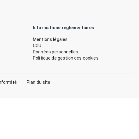
Informations réglementaires
Mentions légales
CGU
Données personnelles
Politique de gestion des cookies
nformité
Plan du site