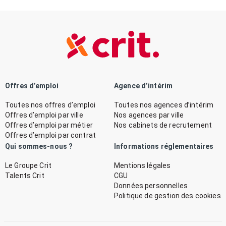
Offres d’emploi
Agence d’intérim
Toutes nos offres d’emploi
Toutes nos agences d’intérim
Offres d’emploi par ville
Nos agences par ville
Offres d’emploi par métier
Nos cabinets de recrutement
Offres d’emploi par contrat
Qui sommes-nous ?
Informations réglementaires
Le Groupe Crit
Mentions légales
Talents Crit
CGU
Données personnelles
Politique de gestion des cookies