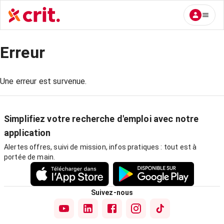
Erreur
Une erreur est survenue.
Simplifiez votre recherche d'emploi avec notre
application
Alertes offres, suivi de mission, infos pratiques : tout est à
portée de main.
Suivez-nous