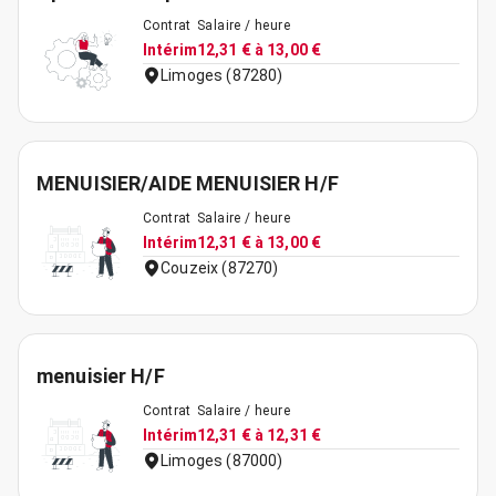
Contrat
Salaire / heure
Intérim
12,31 € à 13,00 €
Limoges (87280)
MENUISIER/AIDE MENUISIER H/F
Contrat
Salaire / heure
Intérim
12,31 € à 13,00 €
Couzeix (87270)
menuisier H/F
Contrat
Salaire / heure
Intérim
12,31 € à 12,31 €
Limoges (87000)