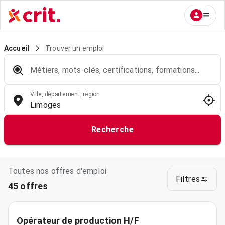
Trouver un emploi
Accueil
Métiers, mots-clés, certifications, formations...
Ville, département, région
Recherche
Toutes nos offres d'emploi
Filtres
45 offres
Opérateur de production H/F