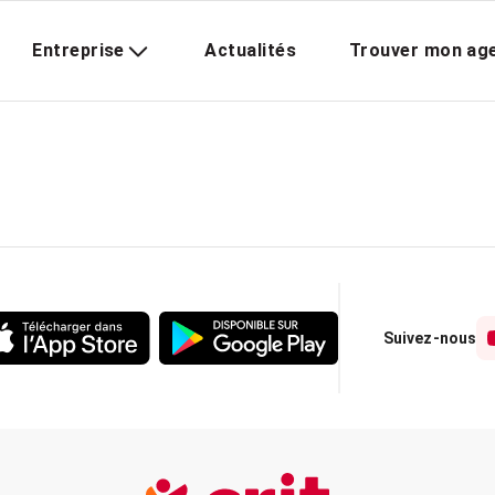
Entreprise
Actualités
Trouver mon ag
Suivez-nous