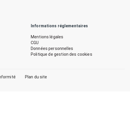
Informations réglementaires
Mentions légales
CGU
Données personnelles
Politique de gestion des cookies
nformité
Plan du site