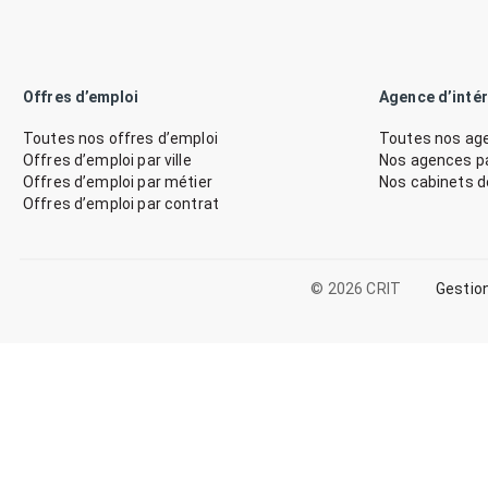
Offres d’emploi
Agence d’inté
Toutes nos offres d’emploi
Toutes nos age
Offres d’emploi par ville
Nos agences par
Offres d’emploi par métier
Nos cabinets 
Offres d’emploi par contrat
© 2026 CRIT
Gestio