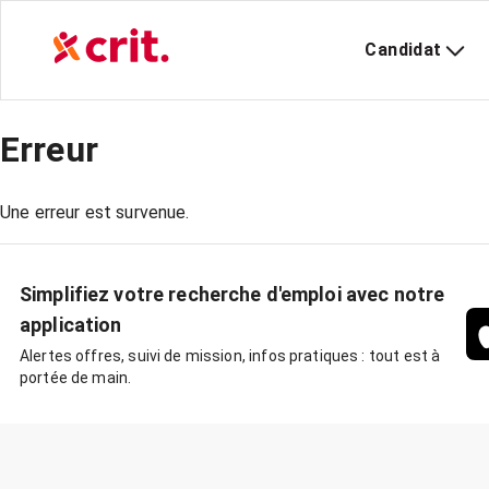
Candidat
Erreur
Une erreur est survenue.
Simplifiez votre recherche d'emploi avec notre
application
Alertes offres, suivi de mission, infos pratiques : tout est à
portée de main.