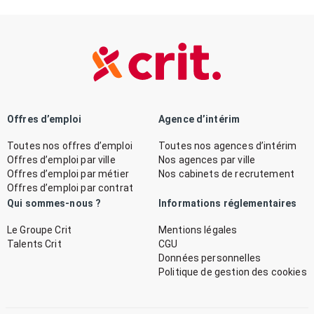
Offres d’emploi
Agence d’intérim
Toutes nos offres d’emploi
Toutes nos agences d’intérim
Offres d’emploi par ville
Nos agences par ville
Offres d’emploi par métier
Nos cabinets de recrutement
Offres d’emploi par contrat
Qui sommes-nous ?
Informations réglementaires
Le Groupe Crit
Mentions légales
Talents Crit
CGU
Données personnelles
Politique de gestion des cookies