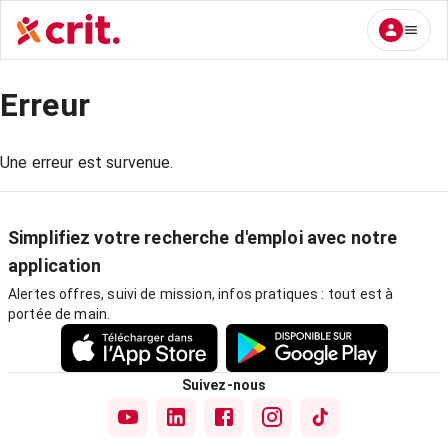
Erreur
Une erreur est survenue.
Simplifiez votre recherche d'emploi avec notre
application
Alertes offres, suivi de mission, infos pratiques : tout est à
portée de main.
Suivez-nous