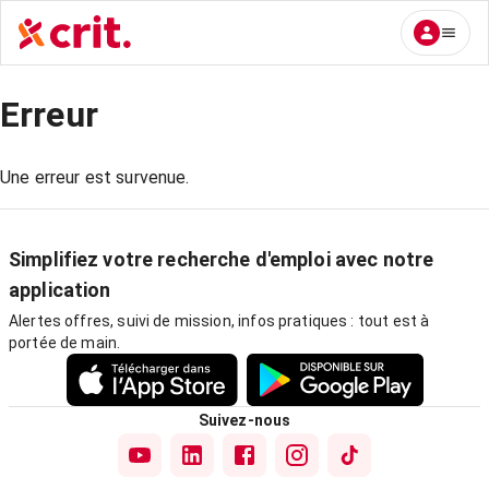
Erreur
Une erreur est survenue.
Simplifiez votre recherche d'emploi avec notre
application
Alertes offres, suivi de mission, infos pratiques : tout est à
portée de main.
Suivez-nous