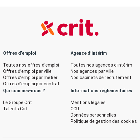
Offres d’emploi
Agence d’intérim
Toutes nos offres d’emploi
Toutes nos agences d’intérim
Offres d’emploi par ville
Nos agences par ville
Offres d’emploi par métier
Nos cabinets de recrutement
Offres d’emploi par contrat
Qui sommes-nous ?
Informations réglementaires
Le Groupe Crit
Mentions légales
Talents Crit
CGU
Données personnelles
Politique de gestion des cookies