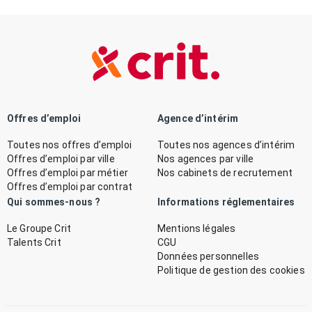
Offres d’emploi
Agence d’intérim
Toutes nos offres d’emploi
Toutes nos agences d’intérim
Offres d’emploi par ville
Nos agences par ville
Offres d’emploi par métier
Nos cabinets de recrutement
Offres d’emploi par contrat
Qui sommes-nous ?
Informations réglementaires
Le Groupe Crit
Mentions légales
Talents Crit
CGU
Données personnelles
Politique de gestion des cookies