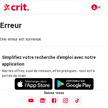
Erreur
Une erreur est survenue.
Simplifiez votre recherche d'emploi avec notre
application
Alertes offres, suivi de mission, infos pratiques : tout est à
portée de main.
Suivez-nous