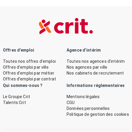
Offres d’emploi
Agence d’intérim
Toutes nos offres d’emploi
Toutes nos agences d’intérim
Offres d’emploi par ville
Nos agences par ville
Offres d’emploi par métier
Nos cabinets de recrutement
Offres d’emploi par contrat
Qui sommes-nous ?
Informations réglementaires
Le Groupe Crit
Mentions légales
Talents Crit
CGU
Données personnelles
Politique de gestion des cookies