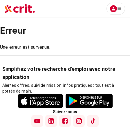
Erreur
Une erreur est survenue.
Simplifiez votre recherche d'emploi avec notre
application
Alertes offres, suivi de mission, infos pratiques : tout est à
portée de main.
Suivez-nous