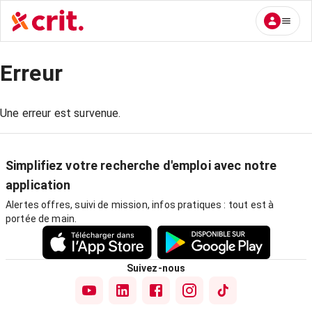
Erreur
Une erreur est survenue.
Simplifiez votre recherche d'emploi avec notre
application
Alertes offres, suivi de mission, infos pratiques : tout est à
portée de main.
Suivez-nous