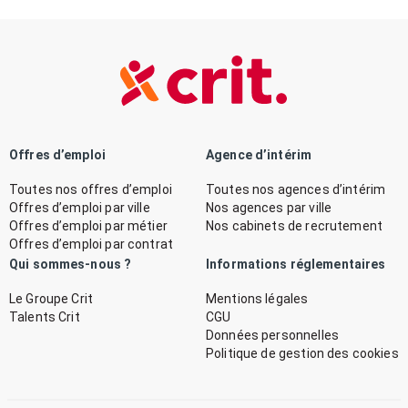
Offres d’emploi
Agence d’intérim
Toutes nos offres d’emploi
Toutes nos agences d’intérim
Offres d’emploi par ville
Nos agences par ville
Offres d’emploi par métier
Nos cabinets de recrutement
Offres d’emploi par contrat
Qui sommes-nous ?
Informations réglementaires
Le Groupe Crit
Mentions légales
Talents Crit
CGU
Données personnelles
Politique de gestion des cookies