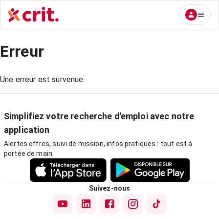
Erreur
Une erreur est survenue.
Simplifiez votre recherche d'emploi avec notre
application
Alertes offres, suivi de mission, infos pratiques : tout est à
portée de main.
Suivez-nous