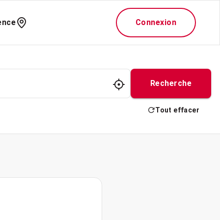
ence
Connexion
Recherche
Tout effacer