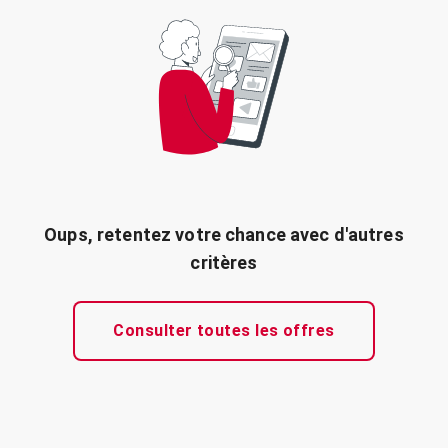
Oups, retentez votre chance avec d'autres
critères
Consulter toutes les offres