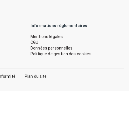
Informations réglementaires
Mentions légales
CGU
Données personnelles
Politique de gestion des cookies
nformité
Plan du site