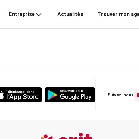
Entreprise
Actualités
Trouver mon ag
Suivez-nous