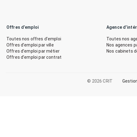
Offres d’emploi
Agence d’inté
Toutes nos offres d’emploi
Toutes nos age
Offres d’emploi par ville
Nos agences par
Offres d’emploi par métier
Nos cabinets 
Offres d’emploi par contrat
© 2026 CRIT
Gestio