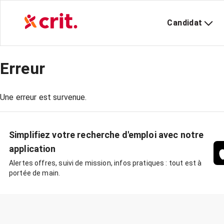
Candidat
Erreur
Une erreur est survenue.
Simplifiez votre recherche d'emploi avec notre
application
Alertes offres, suivi de mission, infos pratiques : tout est à
portée de main.