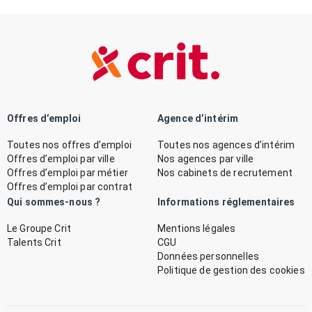
Offres d’emploi
Agence d’intérim
Toutes nos offres d’emploi
Toutes nos agences d’intérim
Offres d’emploi par ville
Nos agences par ville
Offres d’emploi par métier
Nos cabinets de recrutement
Offres d’emploi par contrat
Qui sommes-nous ?
Informations réglementaires
Le Groupe Crit
Mentions légales
Talents Crit
CGU
Données personnelles
Politique de gestion des cookies