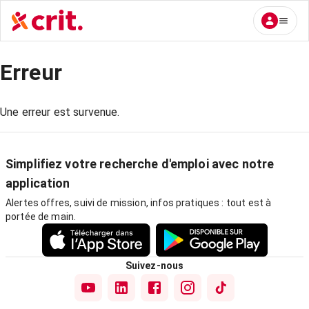
Erreur
Une erreur est survenue.
Simplifiez votre recherche d'emploi avec notre
application
Alertes offres, suivi de mission, infos pratiques : tout est à
portée de main.
Suivez-nous