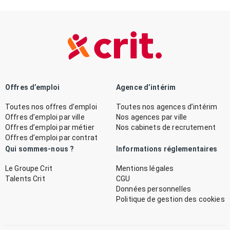
Offres d’emploi
Agence d’intérim
Toutes nos offres d’emploi
Toutes nos agences d’intérim
Offres d’emploi par ville
Nos agences par ville
Offres d’emploi par métier
Nos cabinets de recrutement
Offres d’emploi par contrat
Qui sommes-nous ?
Informations réglementaires
Le Groupe Crit
Mentions légales
Talents Crit
CGU
Données personnelles
Politique de gestion des cookies