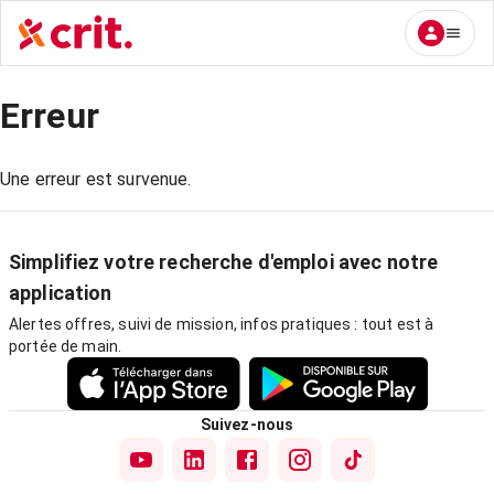
Erreur
Une erreur est survenue.
Simplifiez votre recherche d'emploi avec notre
application
Alertes offres, suivi de mission, infos pratiques : tout est à
portée de main.
Suivez-nous