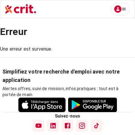
Erreur
Une erreur est survenue.
Simplifiez votre recherche d'emploi avec notre
application
Alertes offres, suivi de mission, infos pratiques : tout est à
portée de main.
Suivez-nous