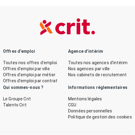
Offres d’emploi
Agence d’intérim
Toutes nos offres d’emploi
Toutes nos agences d’intérim
Offres d’emploi par ville
Nos agences par ville
Offres d’emploi par métier
Nos cabinets de recrutement
Offres d’emploi par contrat
Qui sommes-nous ?
Informations réglementaires
Le Groupe Crit
Mentions légales
Talents Crit
CGU
Données personnelles
Politique de gestion des cookies